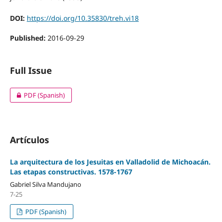
DOI:
https://doi.org/10.35830/treh.vi18
Published:
2016-09-29
Full Issue
PDF (Spanish)
Artículos
La arquitectura de los Jesuitas en Valladolid de Michoacán.
Las etapas constructivas. 1578-1767
Gabriel Silva Mandujano
7-25
PDF (Spanish)