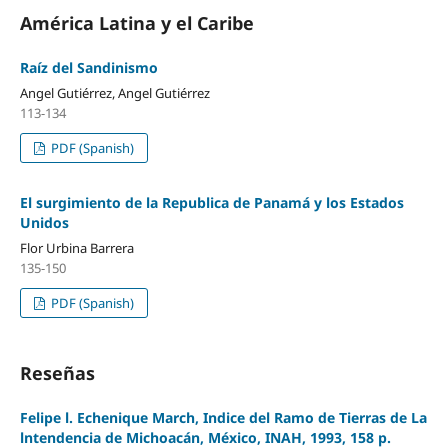
América Latina y el Caribe
Raíz del Sandinismo
Angel Gutiérrez, Angel Gutiérrez
113-134
PDF (Spanish)
El surgimiento de la Republica de Panamá y los Estados
Unidos
Flor Urbina Barrera
135-150
PDF (Spanish)
Reseñas
Felipe l. Echenique March, Indice del Ramo de Tierras de La
lntendencia de Michoacán, México, INAH, 1993, 158 p.