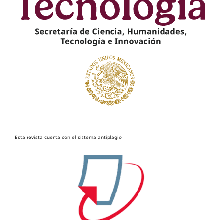
Esta revista cuenta con el sistema antiplagio