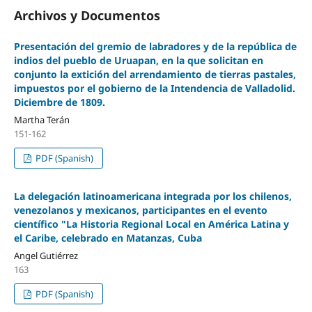
Archivos y Documentos
Presentación del gremio de labradores y de la república de
indios del pueblo de Uruapan, en la que solicitan en
conjunto la extición del arrendamiento de tierras pastales,
impuestos por el gobierno de la Intendencia de Valladolid.
Diciembre de 1809.
Martha Terán
151-162
PDF (Spanish)
La delegación latinoamericana integrada por los chilenos,
venezolanos y mexicanos, participantes en el evento
científico "La Historia Regional Local en América Latina y
el Caribe, celebrado en Matanzas, Cuba
Angel Gutiérrez
163
PDF (Spanish)