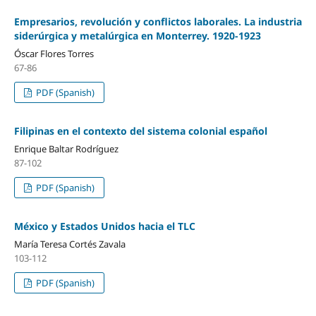
Empresarios, revolución y conflictos laborales. La industria
siderúrgica y metalúrgica en Monterrey. 1920-1923
Óscar Flores Torres
67-86
PDF (Spanish)
Filipinas en el contexto del sistema colonial español
Enrique Baltar Rodríguez
87-102
PDF (Spanish)
México y Estados Unidos hacia el TLC
María Teresa Cortés Zavala
103-112
PDF (Spanish)