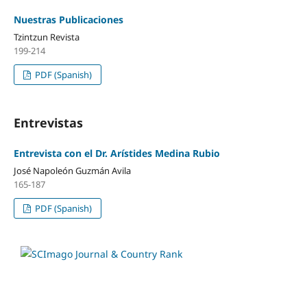
Nuestras Publicaciones
Tzintzun Revista
199-214
PDF (Spanish)
Entrevistas
Entrevista con el Dr. Arístides Medina Rubio
José Napoleón Guzmán Avila
165-187
PDF (Spanish)