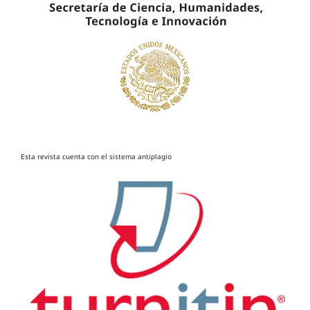
Esta revista cuenta con el sistema antiplagio