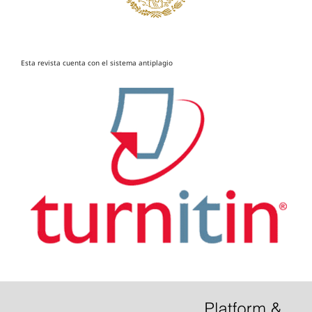
Esta revista cuenta con el sistema antiplagio