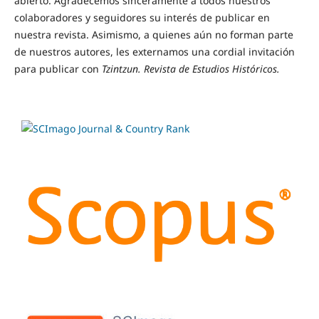
abierto. Agradecemos sinceramente a todos nuestros
colaboradores y seguidores su interés de publicar en
nuestra revista. Asimismo, a quienes aún no forman parte
de nuestros autores, les externamos una cordial invitación
para publicar con
Tzintzun. Revista de Estudios Históricos.