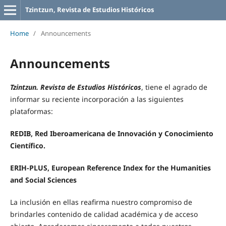
Tzintzun, Revista de Estudios Históricos
Home
/
Announcements
Announcements
Tzintzun. Revista de Estudios Históricos
, tiene el agrado de
informar su reciente incorporación a las siguientes
plataformas:
REDIB, Red Iberoamericana de Innovación y Conocimiento
Científico.
ERIH-PLUS, European Reference Index for the Humanities
and Social Sciences
La inclusión en ellas reafirma nuestro compromiso de
brindarles contenido de calidad académica y de acceso