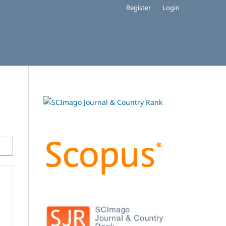
Register
Login